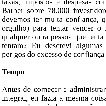
taxas, impostos e despesas co
Barber sobre 78.000 investidor
devemos ter muita confiança, q
orgulho) para tentar vencer o
qualquer outra pessoa que tenta 
tentam? Eu descrevi algumas
perigos do excesso de confiança 
Tempo
Antes de começar a administrar
integral, eu fazia a mesma cois