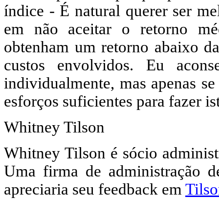
índice - É natural querer ser m
em não aceitar o retorno mé
obtenham um retorno abaixo da 
custos envolvidos. Eu acon
individualmente, mas apenas se
esforços suficientes para fazer i
Whitney Tilson
Whitney Tilson é sócio administ
Uma firma de administração d
apreciaria seu feedback em
Tils