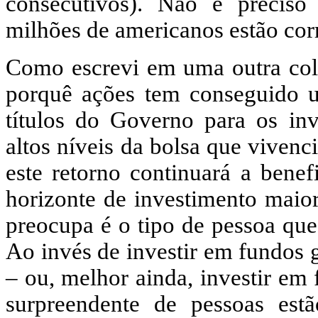
consecutivos). Não é preciso
milhões de americanos estão cor
Como escrevi em uma outra colu
porquê ações tem conseguido u
títulos do Governo para os inv
altos níveis da bolsa que vivenc
este retorno continuará a benef
horizonte de investimento maio
preocupa é o tipo de pessoa que
Ao invés de investir em fundos g
– ou, melhor ainda, investir em
surpreendente de pessoas est