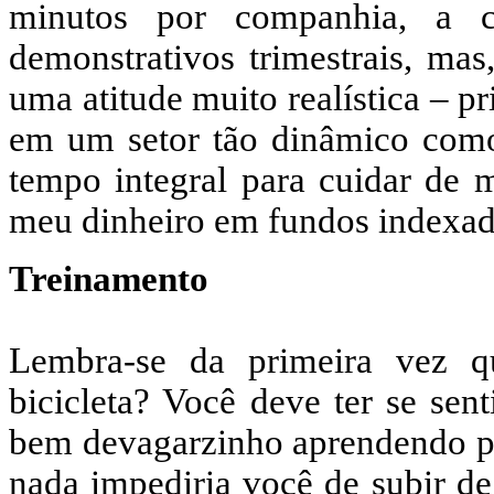
minutos por companhia, a c
demonstrativos trimestrais, mas
uma atitude muito realística – p
em um setor tão dinâmico como 
tempo integral para cuidar de 
meu dinheiro em fundos indexad
Treinamento
Lembra-se da primeira vez q
bicicleta? Você deve ter se sen
bem devagarzinho aprendendo pri
nada impediria você de subir de