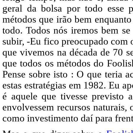
geral da bolsa por todo esse 
métodos que irão bem enquanto
todo. Todos nós iremos bem se
subir, -Eu fico preocupado com 
que vivemos na década de 70 se 
que todos os métodos do Foolis
Pense sobre isto : O que teria a
estas estratégias em 1982. Eu a
é aquele que tivesse previsto
envolvessem recursos naturais, 
como investimento daí para frent