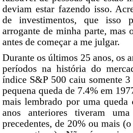
deviam estar fazendo isso. Acre
de investimentos, que isso 
arrogante de minha parte, mas 
antes de começar a me julgar.
Durante os últimos 25 anos, os 
períodos na história do merca
índice S&P 500 caiu somente 3 a
pequena queda de 7.4% em 197
mais lembrado por uma queda 
anos anteriores tiveram um
precedentes, de 20% ou mais (o 