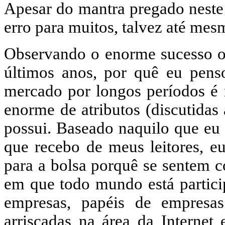
Apesar do mantra pregado neste s
erro para muitos, talvez até mes
Observando o enorme sucesso ob
últimos anos, por quê eu pens
mercado por longos períodos é m
enorme de atributos (discutidas
possui. Baseado naquilo que eu 
que recebo de meus leitores, eu
para a bolsa porquê se sentem 
em que todo mundo está partici
empresas, papéis de empresa
arriscadas na área da Internet