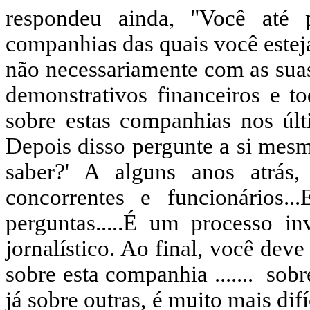
respondeu ainda, "Você até
companhias das quais você estej
não necessariamente com as suas
demonstrativos financeiros e to
sobre estas companhias nos úl
Depois disso pergunte a si mesm
saber?' A alguns anos atrás
concorrentes e funcionários
perguntas.....É um processo in
jornalístico. Ao final, você dev
sobre esta companhia .......
sobr
já sobre outras, é muito mais dif