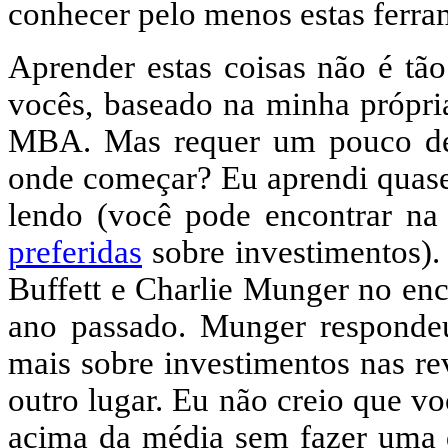
conhecer pelo menos estas ferra
Aprender estas coisas não é tão
vocês, baseado na minha própria
MBA. Mas requer um pouco de 
onde começar? Eu aprendi quase 
lendo (você pode encontrar n
preferidas
sobre investimentos).
Buffett e Charlie Munger no en
ano passado. Munger responde
mais sobre investimentos nas re
outro lugar. Eu não creio que v
acima da média sem fazer uma q