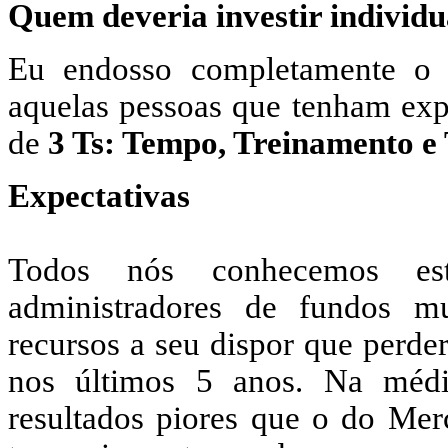
Quem deveria investir individ
Eu endosso completamente o 
aquelas pessoas que tenham expe
de
3 Ts: Tempo, Treinamento 
Expectativas
Todos nós conhecemos esta
administradores de fundos 
recursos a seu dispor que perd
nos últimos 5 anos. Na média
resultados piores que o do Mer