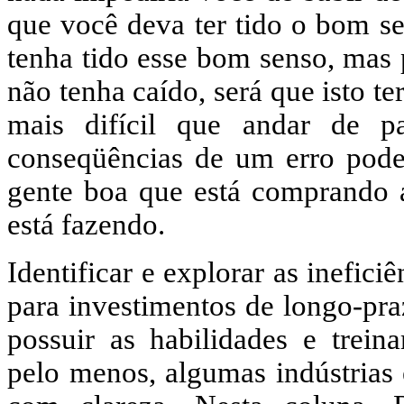
que você deva ter tido o bom se
tenha tido esse bom senso, mas
não tenha caído, será que isto te
mais difícil que andar de p
conseqüências de um erro pode
gente boa que está comprando 
está fazendo.
Identificar e explorar as inefic
para investimentos de longo-pra
possuir as habilidades e trein
pelo menos, algumas indústrias 