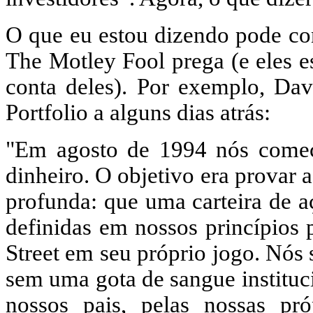
O que eu estou dizendo pode con
The Motley Fool prega (e eles e
conta deles). Por exemplo, Da
Portfolio a alguns dias atrás:
"Em agosto de 1994 nós come
dinheiro. O objetivo era provar
profunda: que uma carteira de a
definidas em nossos princípios 
Street em seu próprio jogo. Nós
sem uma gota de sangue instituc
nossos pais, pelas nossas pró