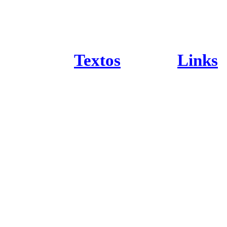
Textos
Links