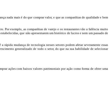
ança nada mais é do que comprar valor, e que as companhias de qualidade e bem
. Por exemplo, as companhias de varejo e os restaurantes vão a falência muito
stabelecidas, que não apresentarem um histórico de lucros e nem um passado de
a rápida mudança de tecnologia nesses setores podem afetar severamente essas
escimento generalizado de todo o setor, do que na sua habilidade de selecionar
mprar ações com baixos valores patrimoniais por ação como forma de obter uma