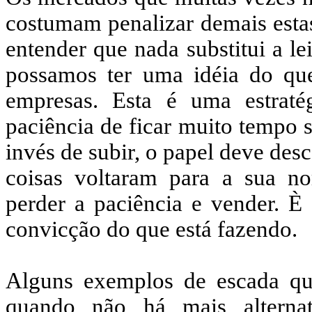
costumam penalizar demais esta
entender que nada substitui a le
possamos ter uma idéia do qu
empresas. Esta é uma estraté
paciência de ficar muito tempo 
invés de subir, o papel deve des
coisas voltaram para a sua no
perder a paciência e vender. È
convicção do que está fazendo.
Alguns exemplos de escada qu
quando não há mais alternat