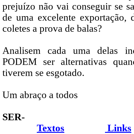
prejuízo não vai conseguir se s
de uma excelente exportação, de
coletes a prova de balas?
Analisem cada uma delas indi
PODEM ser alternativas quand
tiverem se esgotado.
Um abraço a todos
SER-
Textos
Links