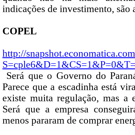
indicações de investimento, são
COPEL
http://snapshot.economatica.com
S=cple6&D=1&CS=1&P=0&T
Será que o Governo do Paraná 
Parece que a escadinha está vi
existe muita regulação, mas a 
Será que a empresa conseguir
menos pararam de comprar energi