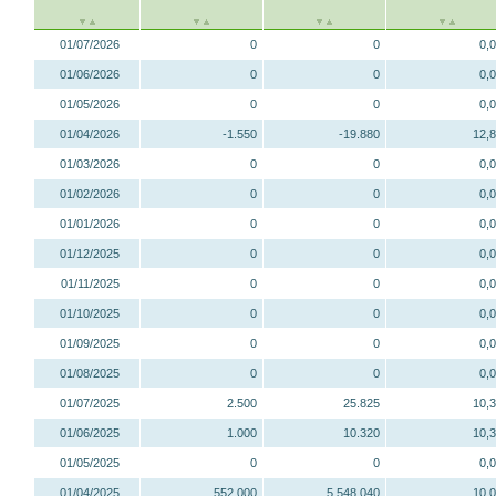
01/07/2026
0
0
0,
01/06/2026
0
0
0,
01/05/2026
0
0
0,
01/04/2026
-1.550
-19.880
12,
01/03/2026
0
0
0,
01/02/2026
0
0
0,
01/01/2026
0
0
0,
01/12/2025
0
0
0,
01/11/2025
0
0
0,
01/10/2025
0
0
0,
01/09/2025
0
0
0,
01/08/2025
0
0
0,
01/07/2025
2.500
25.825
10,
01/06/2025
1.000
10.320
10,
01/05/2025
0
0
0,
01/04/2025
552.000
5.548.040
10,