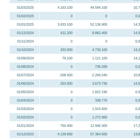
01/03/2025
4.163.100
44.594.100
10,
01/02/2025
0
0
0,
01/01/2025
3.633.100
52.136.900
14,
01/12/2024
611.200
8.862.400
14,
01/11/2024
0
0
0,
01/10/2024
333.000
4.730.100
14,
01/09/2024
79.100
1.121.100
14,
01/08/2024
0
736.289
0,
01/07/2024
-208.500
-2.266.540
10,
01/06/2024
253.000
3.673.730
14,
01/05/2024
0
1.822.190
0,
01/04/2024
0
338.770
0,
01/03/2024
0
1.915.600
0,
01/02/2024
0
1.272.960
0,
01/01/2024
750.400
12.946.300
17,
01/12/2023
4.139.600
57.364.500
13,