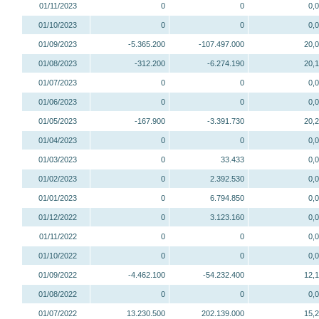
01/11/2023
0
0
0,
01/10/2023
0
0
0,
01/09/2023
-5.365.200
-107.497.000
20,
01/08/2023
-312.200
-6.274.190
20,
01/07/2023
0
0
0,
01/06/2023
0
0
0,
01/05/2023
-167.900
-3.391.730
20,
01/04/2023
0
0
0,
01/03/2023
0
33.433
0,
01/02/2023
0
2.392.530
0,
01/01/2023
0
6.794.850
0,
01/12/2022
0
3.123.160
0,
01/11/2022
0
0
0,
01/10/2022
0
0
0,
01/09/2022
-4.462.100
-54.232.400
12,
01/08/2022
0
0
0,
01/07/2022
13.230.500
202.139.000
15,