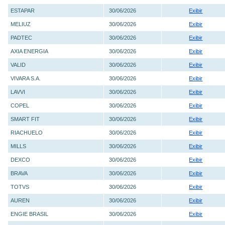
ESTAPAR
30/06/2026
Exibir
MELIUZ
30/06/2026
Exibir
PADTEC
30/06/2026
Exibir
AXIA ENERGIA
30/06/2026
Exibir
VALID
30/06/2026
Exibir
VIVARA S.A.
30/06/2026
Exibir
LAVVI
30/06/2026
Exibir
COPEL
30/06/2026
Exibir
SMART FIT
30/06/2026
Exibir
RIACHUELO
30/06/2026
Exibir
MILLS
30/06/2026
Exibir
DEXCO
30/06/2026
Exibir
BRAVA
30/06/2026
Exibir
TOTVS
30/06/2026
Exibir
AUREN
30/06/2026
Exibir
ENGIE BRASIL
30/06/2026
Exibir