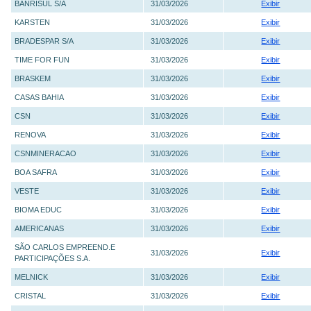
BANRISUL S/A
31/03/2026
Exibir
KARSTEN
31/03/2026
Exibir
BRADESPAR S/A
31/03/2026
Exibir
TIME FOR FUN
31/03/2026
Exibir
BRASKEM
31/03/2026
Exibir
CASAS BAHIA
31/03/2026
Exibir
CSN
31/03/2026
Exibir
RENOVA
31/03/2026
Exibir
CSNMINERACAO
31/03/2026
Exibir
BOA SAFRA
31/03/2026
Exibir
VESTE
31/03/2026
Exibir
BIOMA EDUC
31/03/2026
Exibir
AMERICANAS
31/03/2026
Exibir
SÃO CARLOS EMPREEND.E
31/03/2026
Exibir
PARTICIPAÇÕES S.A.
MELNICK
31/03/2026
Exibir
CRISTAL
31/03/2026
Exibir