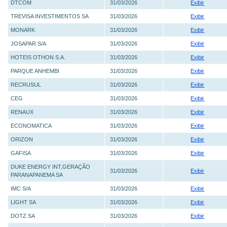
DTCOM
31/03/2026
Exibir
TREVISA INVESTIMENTOS SA
31/03/2026
Exibir
MONARK
31/03/2026
Exibir
JOSAPAR S/A
31/03/2026
Exibir
HOTEIS OTHON S.A.
31/03/2026
Exibir
PARQUE ANHEMBI
31/03/2026
Exibir
RECRUSUL
31/03/2026
Exibir
CEG
31/03/2026
Exibir
RENAUX
31/03/2026
Exibir
ECONOMATICA
31/03/2026
Exibir
ORIZON
31/03/2026
Exibir
GAFISA
31/03/2026
Exibir
DUKE ENERGY INT,GERAÇÃO
31/03/2026
Exibir
PARANAPANEMA SA
IMC S/A
31/03/2026
Exibir
LIGHT SA
31/03/2026
Exibir
DOTZ SA
31/03/2026
Exibir