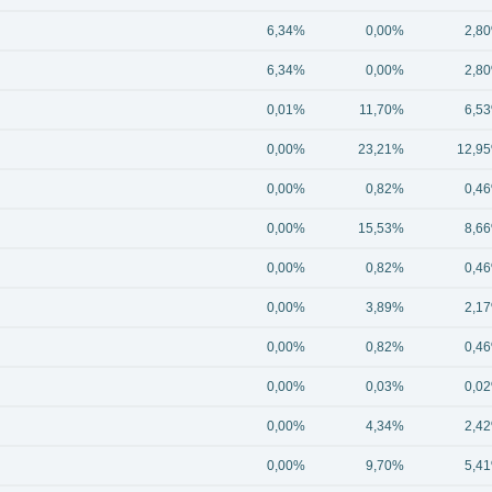
6,34%
0,00%
2,8
6,34%
0,00%
2,8
0,01%
11,70%
6,5
0,00%
23,21%
12,9
0,00%
0,82%
0,4
0,00%
15,53%
8,6
0,00%
0,82%
0,4
0,00%
3,89%
2,1
0,00%
0,82%
0,4
0,00%
0,03%
0,0
0,00%
4,34%
2,4
0,00%
9,70%
5,4