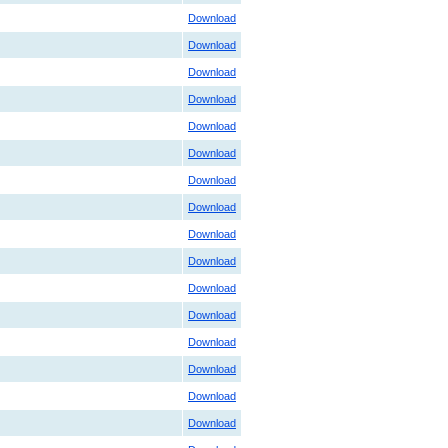
Download
Download
Download
Download
Download
Download
Download
Download
Download
Download
Download
Download
Download
Download
Download
Download