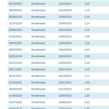
31/10/2024
Rendimento
14/11/2024
1,55
30/09/2024
Rendimento
15/10/2024
1,70
30/08/2024
Rendimento
13/09/2024
2,24
31/07/2024
Rendimento
15/08/2024
2,24
28/06/2024
Rendimento
15/07/2024
2,16
31/05/2024
Rendimento
14/06/2024
1,99
30/04/2024
Rendimento
15/05/2024
1,58
28/03/2024
Rendimento
15/04/2024
2,03
29/02/2024
Rendimento
15/03/2024
2,06
31/01/2024
Rendimento
15/02/2024
2,26
28/12/2023
Rendimento
15/01/2024
2,10
30/11/2023
Rendimento
15/12/2023
1,73
31/10/2023
Rendimento
14/11/2023
1,60
29/09/2023
Rendimento
13/10/2023
1,60
31/08/2023
Rendimento
15/09/2023
1,99
31/07/2023
Rendimento
15/08/2023
2,02
30/06/2023
Rendimento
14/07/2023
1,85