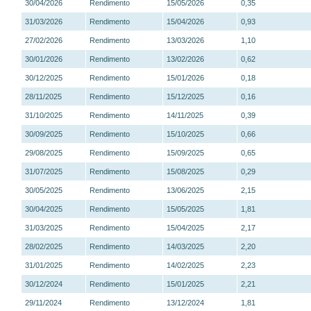
30/04/2026
Rendimento
15/05/2026
0,35
31/03/2026
Rendimento
15/04/2026
0,93
27/02/2026
Rendimento
13/03/2026
1,10
30/01/2026
Rendimento
13/02/2026
0,62
30/12/2025
Rendimento
15/01/2026
0,18
28/11/2025
Rendimento
15/12/2025
0,16
31/10/2025
Rendimento
14/11/2025
0,39
30/09/2025
Rendimento
15/10/2025
0,66
29/08/2025
Rendimento
15/09/2025
0,65
31/07/2025
Rendimento
15/08/2025
0,29
30/05/2025
Rendimento
13/06/2025
2,15
30/04/2025
Rendimento
15/05/2025
1,81
31/03/2025
Rendimento
15/04/2025
2,17
28/02/2025
Rendimento
14/03/2025
2,20
31/01/2025
Rendimento
14/02/2025
2,23
30/12/2024
Rendimento
15/01/2025
2,21
29/11/2024
Rendimento
13/12/2024
1,81