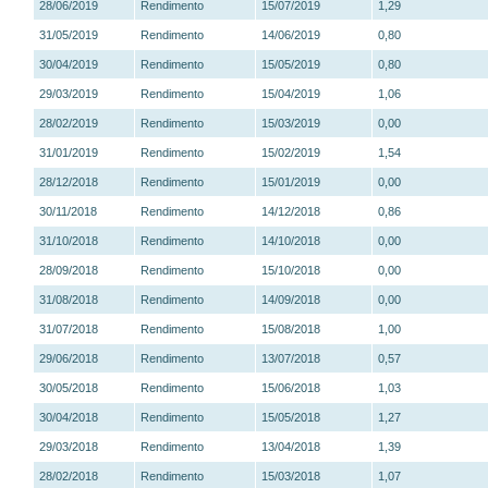
28/06/2019
Rendimento
15/07/2019
1,29
31/05/2019
Rendimento
14/06/2019
0,80
30/04/2019
Rendimento
15/05/2019
0,80
29/03/2019
Rendimento
15/04/2019
1,06
28/02/2019
Rendimento
15/03/2019
0,00
31/01/2019
Rendimento
15/02/2019
1,54
28/12/2018
Rendimento
15/01/2019
0,00
30/11/2018
Rendimento
14/12/2018
0,86
31/10/2018
Rendimento
14/10/2018
0,00
28/09/2018
Rendimento
15/10/2018
0,00
31/08/2018
Rendimento
14/09/2018
0,00
31/07/2018
Rendimento
15/08/2018
1,00
29/06/2018
Rendimento
13/07/2018
0,57
30/05/2018
Rendimento
15/06/2018
1,03
30/04/2018
Rendimento
15/05/2018
1,27
29/03/2018
Rendimento
13/04/2018
1,39
28/02/2018
Rendimento
15/03/2018
1,07