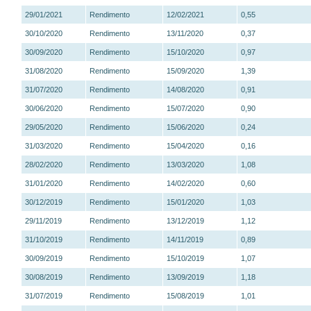
29/01/2021
Rendimento
12/02/2021
0,55
30/10/2020
Rendimento
13/11/2020
0,37
30/09/2020
Rendimento
15/10/2020
0,97
31/08/2020
Rendimento
15/09/2020
1,39
31/07/2020
Rendimento
14/08/2020
0,91
30/06/2020
Rendimento
15/07/2020
0,90
29/05/2020
Rendimento
15/06/2020
0,24
31/03/2020
Rendimento
15/04/2020
0,16
28/02/2020
Rendimento
13/03/2020
1,08
31/01/2020
Rendimento
14/02/2020
0,60
30/12/2019
Rendimento
15/01/2020
1,03
29/11/2019
Rendimento
13/12/2019
1,12
31/10/2019
Rendimento
14/11/2019
0,89
30/09/2019
Rendimento
15/10/2019
1,07
30/08/2019
Rendimento
13/09/2019
1,18
31/07/2019
Rendimento
15/08/2019
1,01