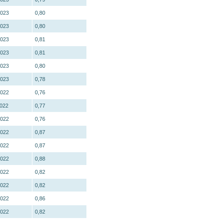
2023
0,80
2023
0,80
2023
0,81
2023
0,81
2023
0,80
2023
0,78
2022
0,76
2022
0,77
2022
0,76
2022
0,87
2022
0,87
2022
0,88
2022
0,82
2022
0,82
2022
0,86
2022
0,82