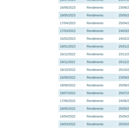
16/06/2023
Rendimento
23/06/
18/05/2023
Rendimento
25/05/
17/04/2023
Rendimento
25/04/
17/03/2023
Rendimento
24/03/
15/02/2023
Rendimento
24/02/
18/01/2023
Rendimento
25/01/
16/12/2022
Rendimento
23/12/
18/11/2022
Rendimento
25/11/
18/10/2022
Rendimento
25/10/
16/09/2022
Rendimento
23/09/
18/08/2022
Rendimento
25/08/
18/07/2022
Rendimento
25/07/
17/06/2022
Rendimento
24/06/
18/05/2022
Rendimento
25/05/
14/04/2022
Rendimento
25/04/
18/03/2022
Rendimento
25/03/