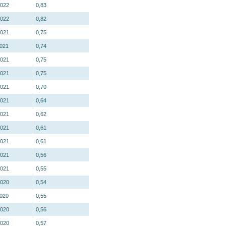
2022
0,83
2022
0,82
2021
0,75
2021
0,74
2021
0,75
2021
0,75
2021
0,70
2021
0,64
2021
0,62
2021
0,61
2021
0,61
2021
0,56
2021
0,55
2020
0,54
2020
0,55
2020
0,56
2020
0,57