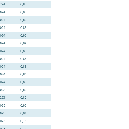
2024
0,85
2024
0,85
2024
0,86
2024
0,83
2024
0,85
2024
0,84
2024
0,85
2024
0,86
2024
0,85
2024
0,84
2024
0,83
2023
0,86
2023
0,87
2023
0,85
2023
0,81
2023
0,78
2023
0,79