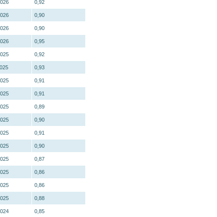
2026
0,92
2026
0,90
2026
0,90
2026
0,95
2025
0,92
2025
0,93
2025
0,91
2025
0,91
2025
0,89
2025
0,90
2025
0,91
2025
0,90
2025
0,87
2025
0,86
2025
0,86
2025
0,88
2024
0,85