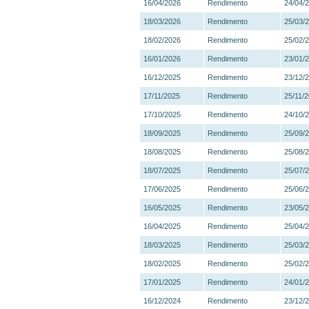
16/04/2026
Rendimento
24/04/
18/03/2026
Rendimento
25/03/
18/02/2026
Rendimento
25/02/
16/01/2026
Rendimento
23/01/
16/12/2025
Rendimento
23/12/
17/11/2025
Rendimento
25/11/
17/10/2025
Rendimento
24/10/
18/09/2025
Rendimento
25/09/
18/08/2025
Rendimento
25/08/
18/07/2025
Rendimento
25/07/
17/06/2025
Rendimento
25/06/
16/05/2025
Rendimento
23/05/
16/04/2025
Rendimento
25/04/
18/03/2025
Rendimento
25/03/
18/02/2025
Rendimento
25/02/
17/01/2025
Rendimento
24/01/
16/12/2024
Rendimento
23/12/