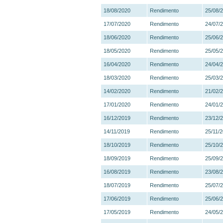
18/08/2020
Rendimento
25/08/
17/07/2020
Rendimento
24/07/
18/06/2020
Rendimento
25/06/
18/05/2020
Rendimento
25/05/
16/04/2020
Rendimento
24/04/
18/03/2020
Rendimento
25/03/
14/02/2020
Rendimento
21/02/
17/01/2020
Rendimento
24/01/
16/12/2019
Rendimento
23/12/
14/11/2019
Rendimento
25/11/
18/10/2019
Rendimento
25/10/
18/09/2019
Rendimento
25/09/
16/08/2019
Rendimento
23/08/
18/07/2019
Rendimento
25/07/
17/06/2019
Rendimento
25/06/
17/05/2019
Rendimento
24/05/