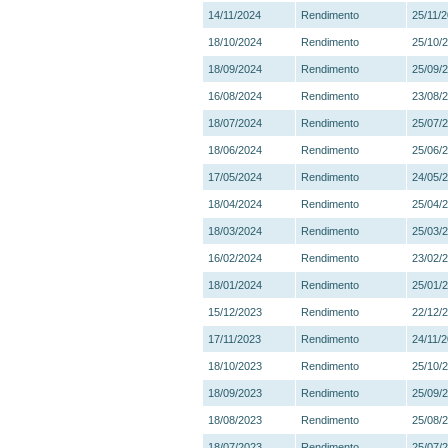
14/11/2024
Rendimento
25/11/
18/10/2024
Rendimento
25/10/
18/09/2024
Rendimento
25/09/
16/08/2024
Rendimento
23/08/
18/07/2024
Rendimento
25/07/
18/06/2024
Rendimento
25/06/
17/05/2024
Rendimento
24/05/
18/04/2024
Rendimento
25/04/
18/03/2024
Rendimento
25/03/
16/02/2024
Rendimento
23/02/
18/01/2024
Rendimento
25/01/
15/12/2023
Rendimento
22/12/
17/11/2023
Rendimento
24/11/
18/10/2023
Rendimento
25/10/
18/09/2023
Rendimento
25/09/
18/08/2023
Rendimento
25/08/
18/07/2023
Rendimento
25/07/