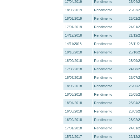
17/04/2019
Rendimento
25/04/
18/03/2019
Rendimento
25/03/
18/02/2019
Rendimento
25/02/
17/01/2019
Rendimento
24/01/
14/12/2018
Rendimento
21/12/
14/11/2018
Rendimento
23/11/
18/10/2018
Rendimento
25/10/
18/09/2018
Rendimento
25/09/
17/08/2018
Rendimento
24/08/
18/07/2018
Rendimento
25/07/
18/06/2018
Rendimento
25/06/
18/05/2018
Rendimento
25/05/
18/04/2018
Rendimento
25/04/
16/03/2018
Rendimento
23/03/
16/02/2018
Rendimento
23/02/
17/01/2018
Rendimento
24/01/
15/12/2017
Rendimento
22/12/