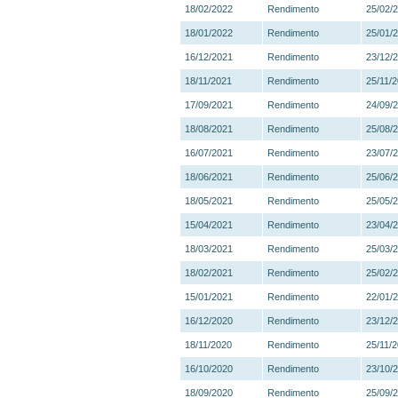
18/02/2022
Rendimento
25/02/
18/01/2022
Rendimento
25/01/
16/12/2021
Rendimento
23/12/
18/11/2021
Rendimento
25/11/
17/09/2021
Rendimento
24/09/
18/08/2021
Rendimento
25/08/
16/07/2021
Rendimento
23/07/
18/06/2021
Rendimento
25/06/
18/05/2021
Rendimento
25/05/
15/04/2021
Rendimento
23/04/
18/03/2021
Rendimento
25/03/
18/02/2021
Rendimento
25/02/
15/01/2021
Rendimento
22/01/
16/12/2020
Rendimento
23/12/
18/11/2020
Rendimento
25/11/
16/10/2020
Rendimento
23/10/
18/09/2020
Rendimento
25/09/