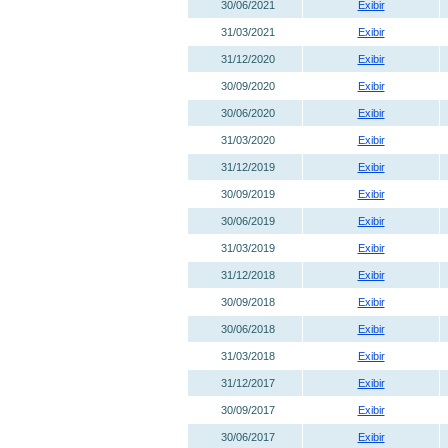
30/06/2021
Exibir
31/03/2021
Exibir
31/12/2020
Exibir
30/09/2020
Exibir
30/06/2020
Exibir
31/03/2020
Exibir
31/12/2019
Exibir
30/09/2019
Exibir
30/06/2019
Exibir
31/03/2019
Exibir
31/12/2018
Exibir
30/09/2018
Exibir
30/06/2018
Exibir
31/03/2018
Exibir
31/12/2017
Exibir
30/09/2017
Exibir
30/06/2017
Exibir