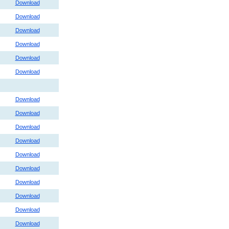
Download
Download
Download
Download
Download
Download
Download
Download
Download
Download
Download
Download
Download
Download
Download
Download