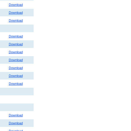
Download
Download
Download
Download
Download
Download
Download
Download
Download
Download
Download
Download