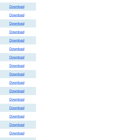
Download
Download
Download
Download
Download
Download
Download
Download
Download
Download
Download
Download
Download
Download
Download
Download