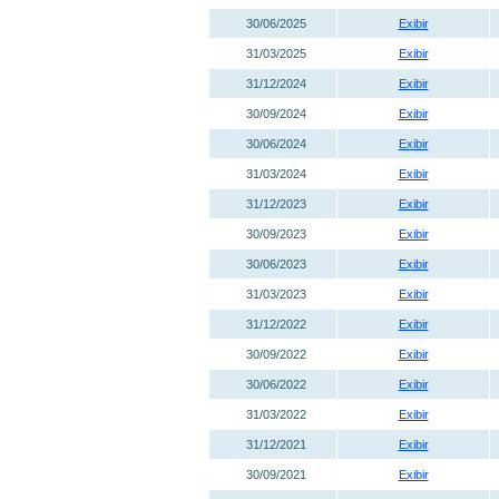
30/06/2025
Exibir
31/03/2025
Exibir
31/12/2024
Exibir
30/09/2024
Exibir
30/06/2024
Exibir
31/03/2024
Exibir
31/12/2023
Exibir
30/09/2023
Exibir
30/06/2023
Exibir
31/03/2023
Exibir
31/12/2022
Exibir
30/09/2022
Exibir
30/06/2022
Exibir
31/03/2022
Exibir
31/12/2021
Exibir
30/09/2021
Exibir