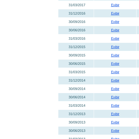
31/03/2017
Exibir
31/12/2016
Exibir
30/09/2016
Exibir
30/06/2016
Exibir
31/03/2016
Exibir
31/12/2015
Exibir
30/09/2015
Exibir
30/06/2015
Exibir
31/03/2015
Exibir
31/12/2014
Exibir
30/09/2014
Exibir
30/06/2014
Exibir
31/03/2014
Exibir
31/12/2013
Exibir
30/09/2013
Exibir
30/06/2013
Exibir