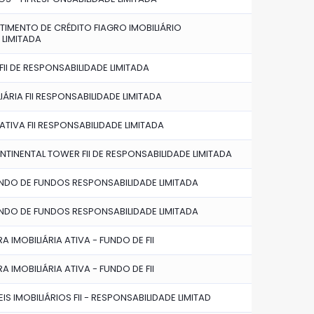
TIMENTO DE CRÉDITO FIAGRO IMOBILIÁRIO
 LIMITADA
FII DE RESPONSABILIDADE LIMITADA
IÁRIA FII RESPONSABILIDADE LIMITADA
IVA FII RESPONSABILIDADE LIMITADA
TINENTAL TOWER FII DE RESPONSABILIDADE LIMITADA
UNDO DE FUNDOS RESPONSABILIDADE LIMITADA
UNDO DE FUNDOS RESPONSABILIDADE LIMITADA
 IMOBILIÁRIA ATIVA - FUNDO DE FII
 IMOBILIÁRIA ATIVA - FUNDO DE FII
S IMOBILIÁRIOS FII - RESPONSABILIDADE LIMITAD