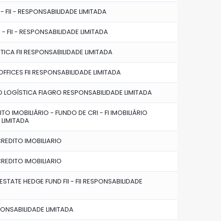
 - FII - RESPONSABILIDADE LIMITADA
I - FII - RESPONSABILIDADE LIMITADA
TICA FII RESPONSABILIDADE LIMITADA
FICES FII RESPONSABILIDADE LIMITADA
 LOGÍSTICA FIAGRO RESPONSABILIDADE LIMITADA
O IMOBILIÁRIO - FUNDO DE CRI - FI IMOBILIÁRIO
 LIMITADA
CREDITO IMOBILIARIO
CREDITO IMOBILIARIO
STATE HEDGE FUND FII - FII RESPONSABILIDADE
SPONSABILIDADE LIMITADA