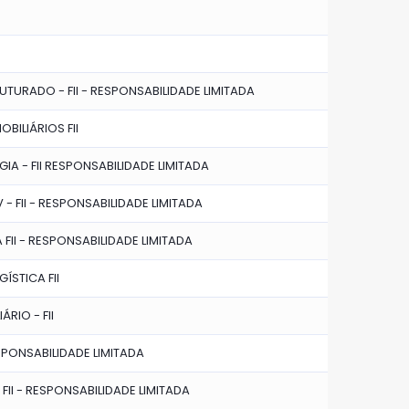
UTURADO - FII - RESPONSABILIDADE LIMITADA
OBILIÁRIOS FII
GIA - FII RESPONSABILIDADE LIMITADA
V - FII - RESPONSABILIDADE LIMITADA
A FII - RESPONSABILIDADE LIMITADA
ÍSTICA FII
ÁRIO - FII
SPONSABILIDADE LIMITADA
- FII - RESPONSABILIDADE LIMITADA