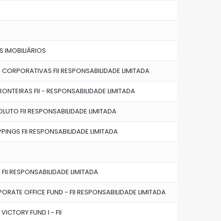
IS IMOBILIÁRIOS
 CORPORATIVAS FII RESPONSABILIDADE LIMITADA
ONTEIRAS FII - RESPONSABILIDADE LIMITADA
OLUTO FII RESPONSABILIDADE LIMITADA
INGS FII RESPONSABILIDADE LIMITADA
FII RESPONSABILIDADE LIMITADA
RATE OFFICE FUND - FII RESPONSABILIDADE LIMITADA
VICTORY FUND I - FII